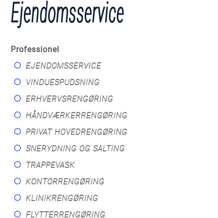
Ejendomsservice
Professionel
EJENDOMSSERVICE
VINDUESPUDSNING
ERHVERVSRENGØRING
HÅNDVÆRKERRENGØRING
PRIVAT HOVEDRENGØRING
SNERYDNING OG SALTING
TRAPPEVASK
KONTORRENGØRING
KLINIKRENGØRING
FLYTTERRENGØRING