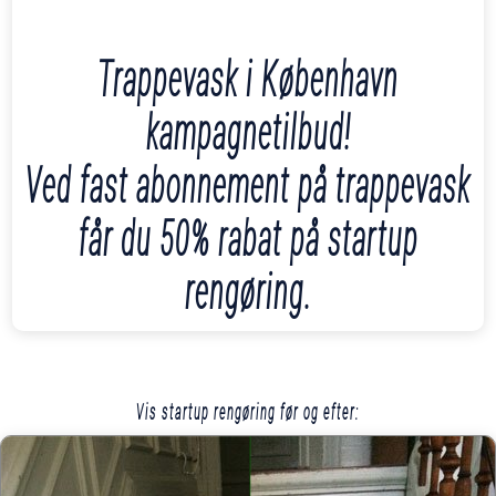
Trappevask i København
kampagnetilbud!
Ved fast abonnement på trappevask
får du 50% rabat på startup
rengøring.
Vis startup rengøring før og efter: