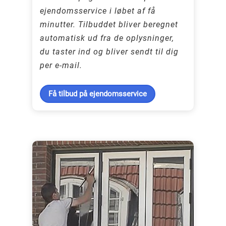
ejendomsservice i løbet af få
minutter. Tilbuddet bliver beregnet
automatisk ud fra de oplysninger,
du taster ind og bliver sendt til dig
per e-mail.
Få tilbud på ejendomsservice