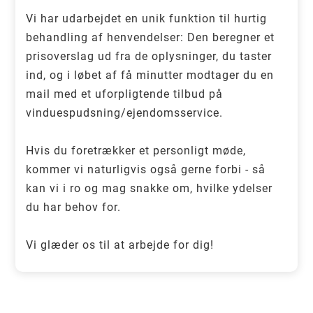
Vi har udarbejdet en unik funktion til hurtig
behandling af henvendelser: Den beregner et
prisoverslag ud fra de oplysninger, du taster
ind, og i løbet af få minutter modtager du en
mail med et uforpligtende tilbud på
vinduespudsning/ejendomsservice.
Hvis du foretrækker et personligt møde,
kommer vi naturligvis også gerne forbi - så
kan vi i ro og mag snakke om, hvilke ydelser
du har behov for.
Vi glæder os til at arbejde for dig!