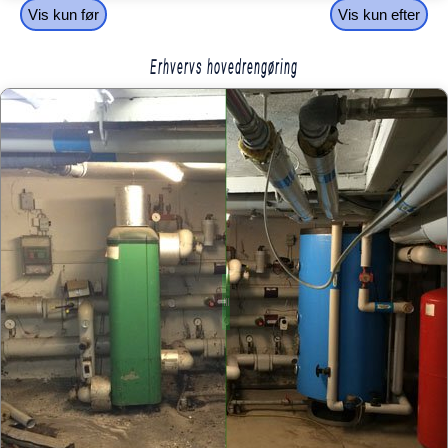
Vis kun før
Vis kun efter
Erhvervs hovedrengøring