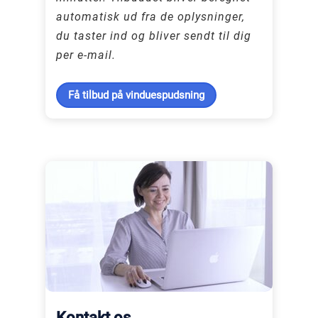
automatisk ud fra de oplysninger,
du taster ind og bliver sendt til dig
per e-mail.
Få tilbud på vinduespudsning
Kontakt os