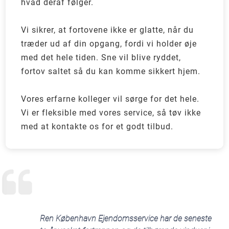
hvad deraf følger.
Vi sikrer, at fortovene ikke er glatte, når du
træder ud af din opgang, fordi vi holder øje
med det hele tiden. Sne vil blive ryddet,
fortov saltet så du kan komme sikkert hjem.
Vores erfarne kolleger vil sørge for det hele.
Vi er fleksible med vores service, så tøv ikke
med at kontakte os for et godt tilbud.
Ren København Ejendomsservice har de seneste