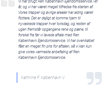
Vi har brugt Ren København Ejendomsservice i et
år, og vi har været meget tilfredse fra starten af.
Vores trapper og øvrige arealer har aldrig været
flottere. Det er dejligt at komme hjem til
nyvaskede trapper hver torsdag, og resten af
ugen fremstår opgangene rene og pæne, til
forskel fra før vi lavede aftale med Ren
København Ejendomsservice. Vi har ovenikøbet
fået en meget fin pris for aftalen, så vi kan kun
give vores varmeste anbefaling af Ren
København Ejendomsservice.
Kathrine F. København V