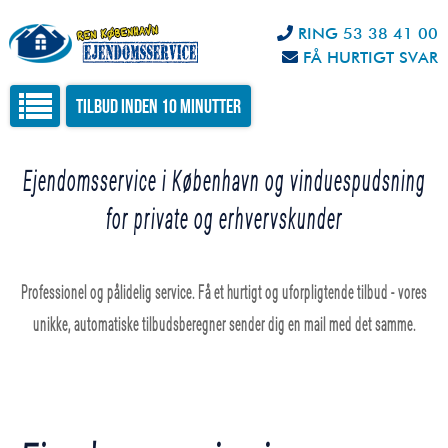
RING 53 38 41 00
FÅ HURTIGT SVAR
Tilbud inden 10 minutter
Ejendomsservice i København og vinduespudsning
for private og erhvervskunder
Professionel og pålidelig service. Få et hurtigt og uforpligtende tilbud - vores
unikke, automatiske tilbudsberegner sender dig en mail med det samme.