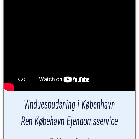
Vinduespudsning i København
Ren Købehavn Ejendomsservice