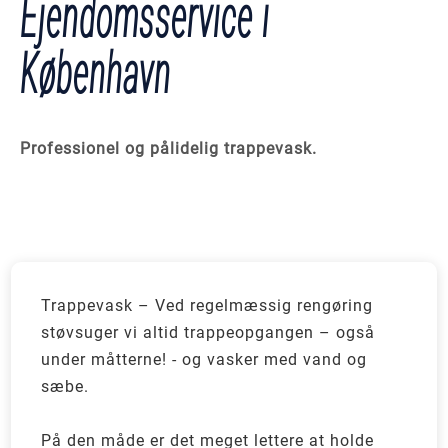
Ejendomsservice i
København
Professionel og pålidelig trappevask.
Trappevask – Ved regelmæssig rengøring
støvsuger vi altid trappeopgangen – også
under måtterne! - og vasker med vand og
sæbe.
På den måde er det meget lettere at holde