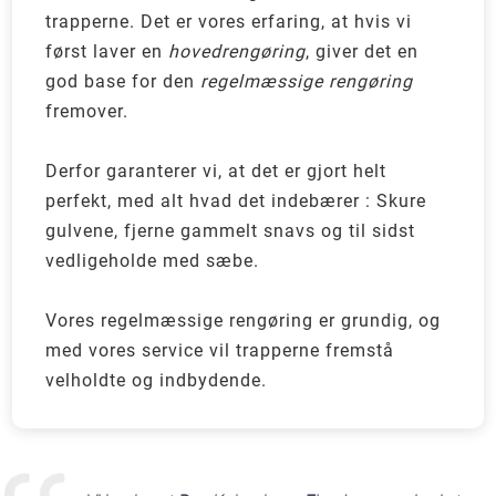
trapperne. Det er vores erfaring, at hvis vi
først laver en
hovedrengøring
, giver det en
god base for den
regelmæssige rengøring
fremover.
Derfor garanterer vi, at det er gjort helt
perfekt, med alt hvad det indebærer : Skure
gulvene, fjerne gammelt snavs og til sidst
vedligeholde med sæbe.
Vores regelmæssige rengøring er grundig, og
med vores service vil trapperne fremstå
velholdte og indbydende.