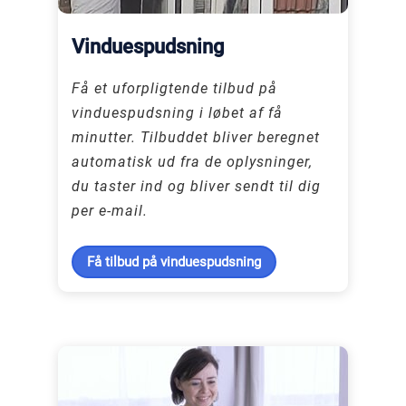
Vinduespudsning
Få et uforpligtende tilbud på
vinduespudsning i løbet af få
minutter. Tilbuddet bliver beregnet
automatisk ud fra de oplysninger,
du taster ind og bliver sendt til dig
per e-mail.
Få tilbud på vinduespudsning