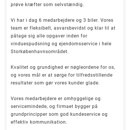
prøve kræfter som selvstændig.
Vi har i dag 6 medarbejdere og 3 biler. Vores
team er fleksibelt, asvarsbevidst og klar til at
påtage sig alle opgaver inden for
vinduespudsning og ejendomsservice i hele
Storkøbenhavnsområdet.
Kvalitet og grundighed er nøgleordene for os,
og vores mål er at sørge for tilfredsstillende
resultater som gør vores kunder glade.
Vores medarbejdere er omhyggelige og
servicemindede, og firmaet bygger på
grundprincipper som god kundeservice og
effektiv kommunikation.