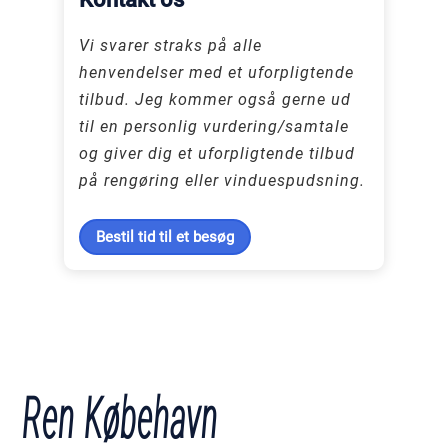
Vi svarer straks på alle
henvendelser med et uforpligtende
tilbud. Jeg kommer også gerne ud
til en personlig vurdering/samtale
og giver dig et uforpligtende tilbud
på rengøring eller vinduespudsning.
Bestil tid til et besøg
Ren Købehavn