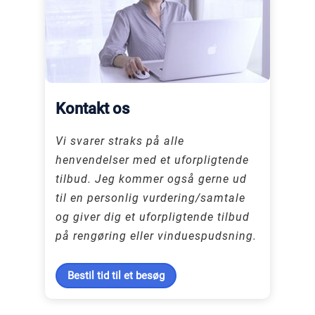
Kontakt os
Vi svarer straks på alle
henvendelser med et uforpligtende
tilbud. Jeg kommer også gerne ud
til en personlig vurdering/samtale
og giver dig et uforpligtende tilbud
på rengøring eller vinduespudsning.
Bestil tid til et besøg