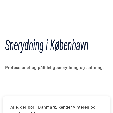
Snerydning i København
Professionel og pålidelig snerydning og saltning.
Alle, der bor i Danmark, kender vinteren og