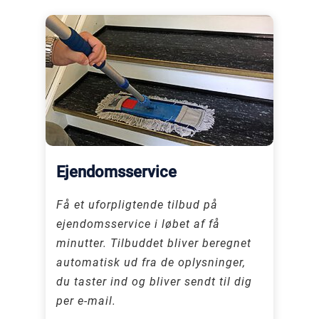
Ejendomsservice
Få et uforpligtende tilbud på
ejendomsservice i løbet af få
minutter. Tilbuddet bliver beregnet
automatisk ud fra de oplysninger,
du taster ind og bliver sendt til dig
per e-mail.