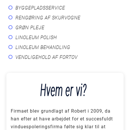
BYGGEPLADSSERVICE
RENGØRING AF SKURVOGNE
GRØN PLEJE
LINOLEUM POLISH
LINOLEUM BEHANDLING
VENDLIGEHOLD AF FORTOV
Hvem er vi?
Firmaet blev grundlagt af Robert i 2009, da
han efter at have arbejdet for et succesfuldt
vinduespoleringsfirma følte sig klar til at