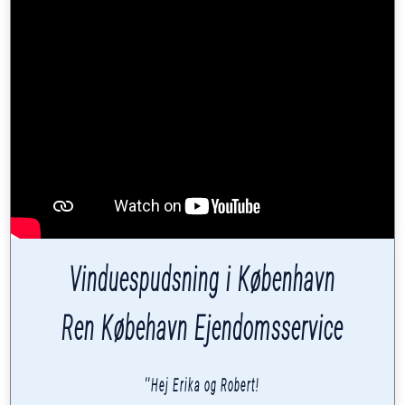
Vinduespudsning i København
Ren Købehavn Ejendomsservice
''Hej Erika og Robert!