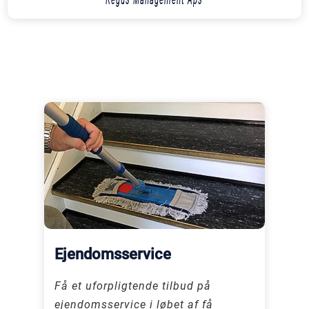
Ejendomsservice
Få et uforpligtende tilbud på
ejendomsservice i løbet af få