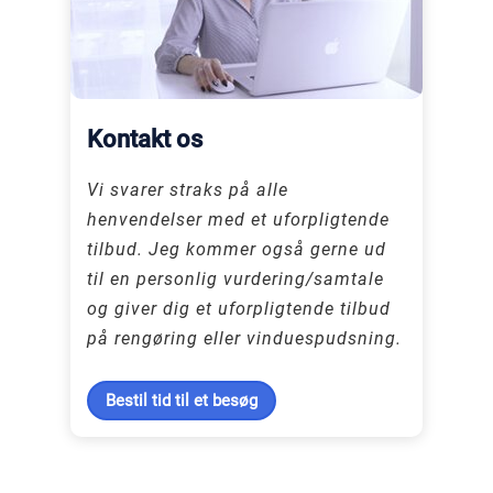
Kontakt os
Vi svarer straks på alle
henvendelser med et uforpligtende
tilbud. Jeg kommer også gerne ud
til en personlig vurdering/samtale
og giver dig et uforpligtende tilbud
på rengøring eller vinduespudsning.
Bestil tid til et besøg