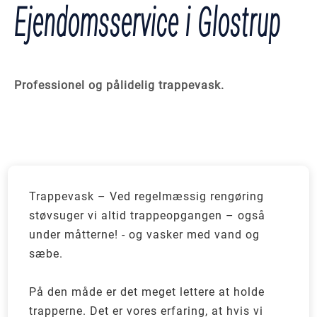
Ejendomsservice i Glostrup
Professionel og pålidelig trappevask.
Trappevask – Ved regelmæssig rengøring
støvsuger vi altid trappeopgangen – også
under måtterne! - og vasker med vand og
sæbe.
På den måde er det meget lettere at holde
trapperne. Det er vores erfaring, at hvis vi