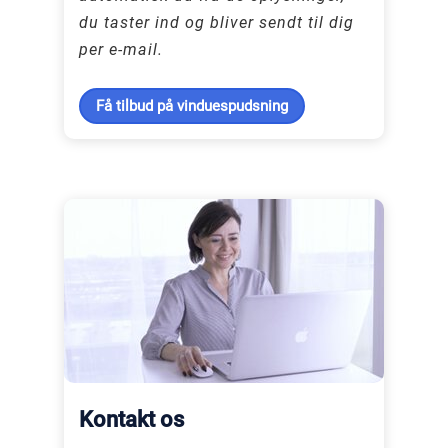
du taster ind og bliver sendt til dig
per e-mail.
Få tilbud på vinduespudsning
Kontakt os