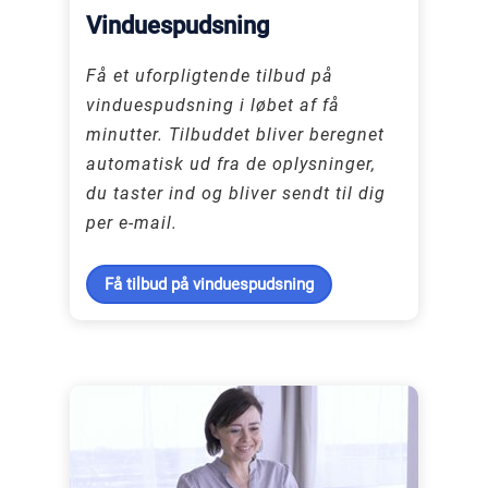
Vinduespudsning
Få et uforpligtende tilbud på
vinduespudsning i løbet af få
minutter. Tilbuddet bliver beregnet
automatisk ud fra de oplysninger,
du taster ind og bliver sendt til dig
per e-mail.
Få tilbud på vinduespudsning