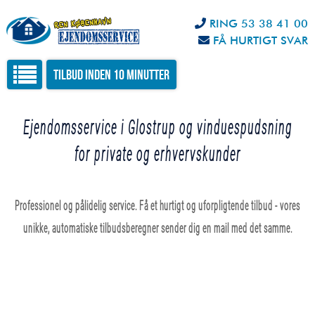
RING 53 38 41 00
FÅ HURTIGT SVAR
Tilbud inden 10 minutter
Ejendomsservice i Glostrup og vinduespudsning
for private og erhvervskunder
Professionel og pålidelig service. Få et hurtigt og uforpligtende tilbud - vores
unikke, automatiske tilbudsberegner sender dig en mail med det samme.