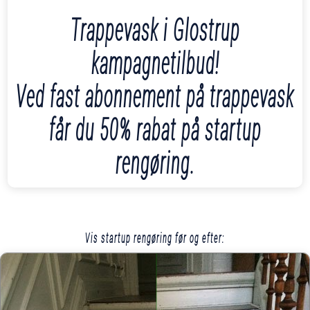
Trappevask i Glostrup
kampagnetilbud!
Ved fast abonnement på trappevask
får du 50% rabat på startup
rengøring.
Vis startup rengøring før og efter: