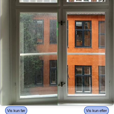
Vis kun før
Vis kun efter