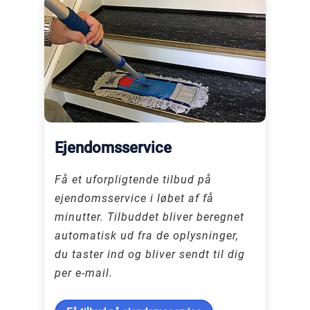
Ejendomsservice
Få et uforpligtende tilbud på
ejendomsservice i løbet af få
minutter. Tilbuddet bliver beregnet
automatisk ud fra de oplysninger,
du taster ind og bliver sendt til dig
per e-mail.