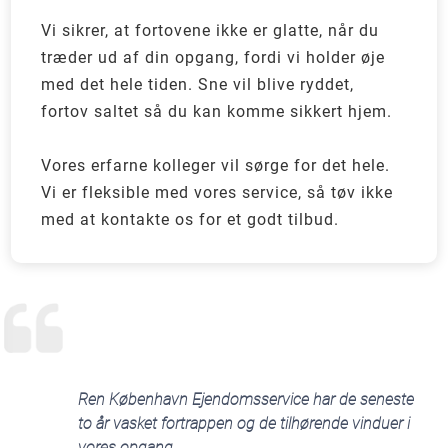
Vi sikrer, at fortovene ikke er glatte, når du
træder ud af din opgang, fordi vi holder øje
med det hele tiden. Sne vil blive ryddet,
fortov saltet så du kan komme sikkert hjem.
Vores erfarne kolleger vil sørge for det hele.
Vi er fleksible med vores service, så tøv ikke
med at kontakte os for et godt tilbud.
Ren København Ejendomsservice har de seneste
to år vasket fortrappen og de tilhørende vinduer i
vores opgang.