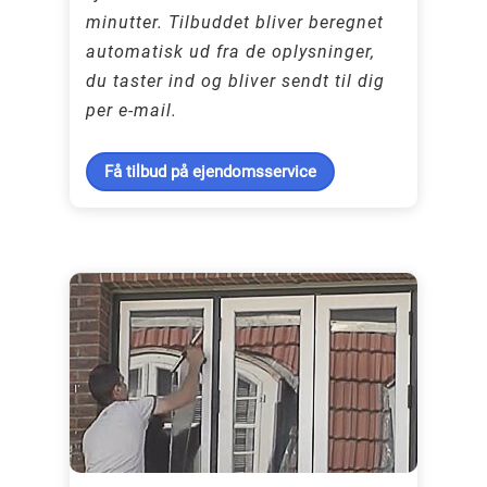
minutter. Tilbuddet bliver beregnet
automatisk ud fra de oplysninger,
du taster ind og bliver sendt til dig
per e-mail.
Få tilbud på ejendomsservice