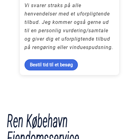
Vi svarer straks på alle
henvendelser med et uforpligtende
tilbud. Jeg kommer også gerne ud
til en personlig vurdering/samtale
og giver dig et uforpligtende tilbud
på rengøring eller vinduespudsning.
Bestil tid til et besøg
Ren Købehavn
Ejendomsservice