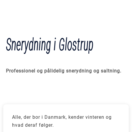
Snerydning i Glostrup
Professionel og pålidelig snerydning og saltning.
Alle, der bor i Danmark, kender vinteren og
hvad deraf følger.