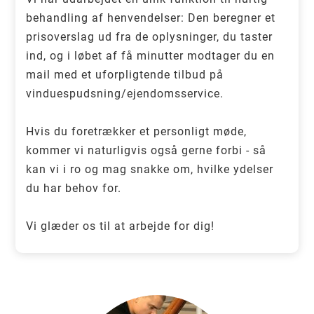
behandling af henvendelser: Den beregner et
prisoverslag ud fra de oplysninger, du taster
ind, og i løbet af få minutter modtager du en
mail med et uforpligtende tilbud på
vinduespudsning/ejendomsservice.
Hvis du foretrækker et personligt møde,
kommer vi naturligvis også gerne forbi - så
kan vi i ro og mag snakke om, hvilke ydelser
du har behov for.
Vi glæder os til at arbejde for dig!