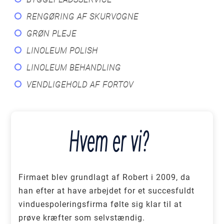
RENGØRING AF SKURVOGNE
GRØN PLEJE
LINOLEUM POLISH
LINOLEUM BEHANDLING
VENDLIGEHOLD AF FORTOV
Hvem er vi?
Firmaet blev grundlagt af Robert i 2009, da
han efter at have arbejdet for et succesfuldt
vinduespoleringsfirma følte sig klar til at
prøve kræfter som selvstændig.