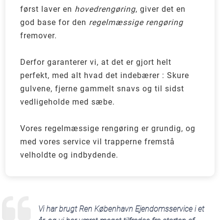
først laver en
hovedrengøring
, giver det en
god base for den
regelmæssige rengøring
fremover.
Derfor garanterer vi, at det er gjort helt
perfekt, med alt hvad det indebærer : Skure
gulvene, fjerne gammelt snavs og til sidst
vedligeholde med sæbe.
Vores regelmæssige rengøring er grundig, og
med vores service vil trapperne fremstå
velholdte og indbydende.
Vi har brugt Ren København Ejendomsservice i et