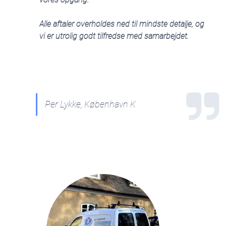
Alle aftaler overholdes ned til mindste detalje, og
vi er utrolig godt tilfredse med samarbejdet.
Per Lykke, København K